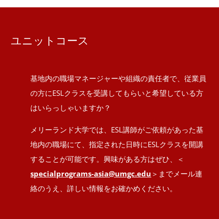
ユニットコース
基地内の職場マネージャーや組織の責任者で、従業員
の方にESLクラスを受講してもらいと希望している方
はいらっしゃいますか？
メリーランド大学では、ESL講師がご依頼があった基
地内の職場にて、指定された日時にESLクラスを開講
することが可能です。興味がある方はぜひ、＜
specialprograms-asia@umgc.edu
＞までメール連
絡のうえ、詳しい情報をお確かめください。