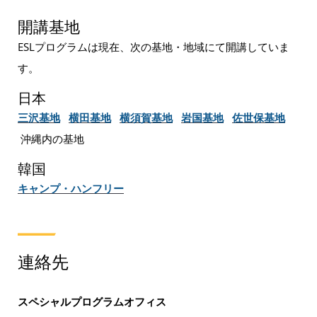
開講基地
ESLプログラムは現在、次の基地・地域にて開講していま
す。
日本
三沢基地
横田基地
横須賀基地
岩国基地
佐世保基地
沖縄内の基地
韓国
キャンプ・ハンフリー
連絡先
スペシャルプログラムオフィス