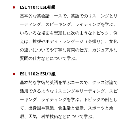
ESL 1101: ESL初級
基本的な英会話コースで、英語でのリスニングとリ
ーディング、スピーキング、ライティングを学ぶ。
いろいろな場面を想定した次のようなトピック、例
えば、挨拶やボディ・ランゲージ（身振り）、文化
の違いについてや丁寧な質問の仕方、カジュアルな
質問の仕方などについて学ぶ。
ESL 1102: ESL中級
基本的な学術的英語を学ぶコースで、クラス討論で
活用できるようなリスニングやリーディング、スピ
ーキング、ライティングを学ぶ。トピックの例とし
て、出身国や職業、食生活と健康、スポーツと余
暇、天気、科学技術などについて学ぶ。