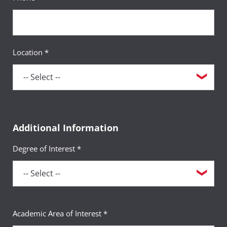
Location *
Additional Information
Degree of Interest *
Academic Area of Interest *