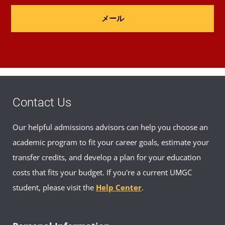
メール
Contact Us
Our helpful admissions advisors can help you choose an
academic program to fit your career goals, estimate your
transfer credits, and develop a plan for your education
costs that fits your budget. If you're a current UMGC
student, please visit the
Help Center
.