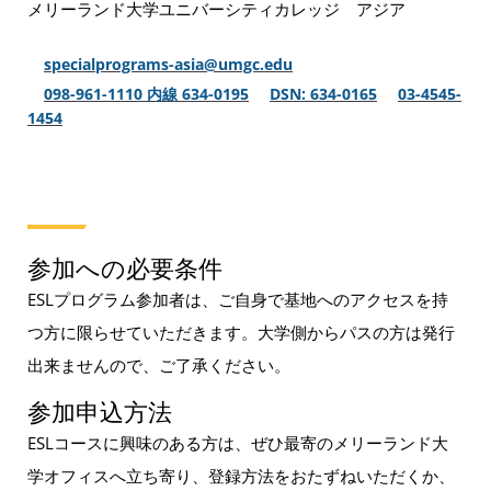
メリーランド大学ユニバーシティカレッジ アジア
specialprograms-asia@umgc.edu
098-961-1110 内線 634-0195
DSN: 634-0165
03-4545-
1454
参加への必要条件
ESLプログラム参加者は、ご自身で基地へのアクセスを持
つ方に限らせていただきます。大学側からパスの方は発行
出来ませんので、ご了承ください。
参加申込方法
ESLコースに興味のある方は、ぜひ最寄のメリーランド大
学オフィスへ立ち寄り、登録方法をおたずねいただくか、