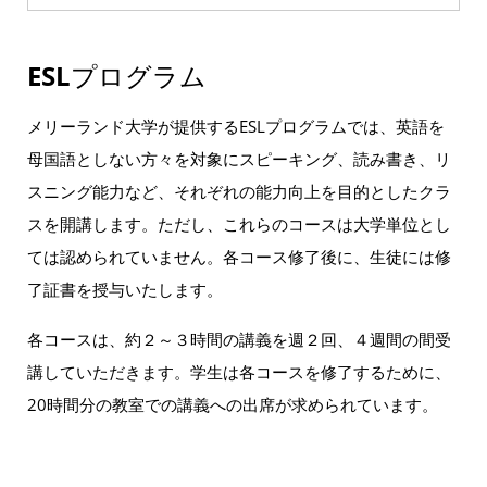
ESL
プログラム
メリーランド大学が提供するESLプログラムでは、英語を
母国語としない方々を対象にスピーキング、読み書き、リ
スニング能力など、それぞれの能力向上を目的としたクラ
スを開講します。ただし、これらのコースは大学単位とし
ては認められていません。各コース修了後に、生徒には修
了証書を授与いたします。
各コースは、約２～３時間の講義を週２回、４週間の間受
講していただきます。学生は各コースを修了するために、
20時間分の教室での講義への出席が求められています。