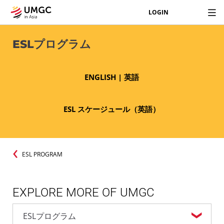
LOGIN
ESLプログラム
ENGLISH | 英語
ESL スケージュール（英語）
ESL PROGRAM
EXPLORE MORE OF UMGC