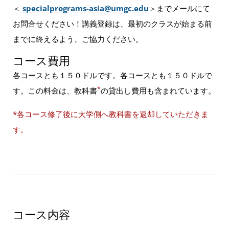
＜
specialprograms-asia@umgc.edu
＞までメールにて
お問合せください！講義登録は、最初のクラスが始まる前
までに終えるよう、ご協力ください。
コース費用
各コースとも１５０ドルです。各コースとも１５０ドルで
*
す。この料金は、教科書
の貸出し費用も含まれています。
*各コース修了後に大学側へ教科書を返却していただきま
す。
コース内容