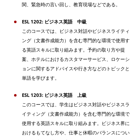
関、緊急時の言い回し、教育現場などである。
ESL 1202: ビジネス英語 中級
このコースでは、ビジネス対話やビジネスライティ
ング（文書作成能力）を含む専門的な環境で使用す
る英語スキルに取り組みます。予約の取り方や提
案、ホテルにおけるカスタマーサービス、ロケーシ
ョンに関するアドバイスや行き方などのトピックと
単語を学びます。
ESL 1203: ビジネス英語 上級
このコースでは、学生はビジネス対話やビジネスラ
イティング（文書作成能力）を含む専門的な環境で
使用する英語スキルに取り組みます。ビジネス界に
おけるもてなし方や、仕事と休暇のバランスについ