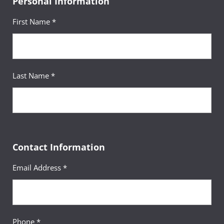
Personal Information
First Name *
Last Name *
Contact Information
Email Address *
Phone *