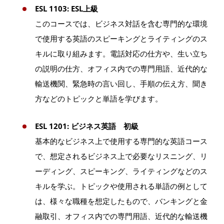
ESL 1103: ESL上級
このコースでは、ビジネス対話を含む専門的な環境
で使用する英語のスピーキングとライティングのス
キルに取り組みます。電話対応の仕方や、生い立ち
の説明の仕方、オフィス内での専門用語、近代的な
輸送機関、緊急時の言い回し、手順の伝え方、聞き
方などのトピックと単語を学びます。
ESL 1201: ビジネス英語 初級
基本的なビジネス上で使用する専門的な英語コース
で、想定されるビジネス上で必要なリスニング、リ
ーディング、スピーキング、ライティングなどのス
キルを学ぶ。トピックや使用される単語の例として
は、様々な職種を想定したもので、バンキングと金
融取引、オフィス内での専門用語、近代的な輸送機